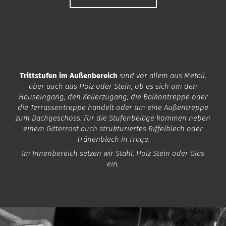
Trittstufen im Außenbereich
sind vor allem aus Metall,
aber auch aus Holz oder Stein, ob es sich um den
Hauseingang, den Kellerzugang, die Balkontreppe oder
die Terrassentreppe handelt oder um eine Außentreppe
zum Dachgeschoss. Für die Stufenbeläge kommen neben
einem Gitterrost auch strukturiertes Riffelblech oder
Tränenblech in Frage.
Im Innenbereich setzen wir Stahl, Holz Stein oder Glas
ein.