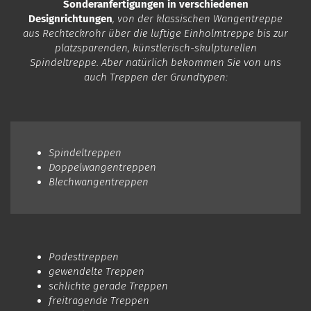
Sonderanfertigungen in verschiedenen
Designrichtungen
, von der klassischen Wangentreppe
aus Rechteckrohr über die luftige Einholmtreppe bis zur
platzsparenden, künstlerisch-skulpturellen
Spindeltreppe. Aber natürlich bekommen Sie von uns
auch Treppen der Grundtypen:
Spindeltreppen
Doppelwangentreppen
Blechwangentreppen
Podesttreppen
gewendelte Treppen
schlichte gerade Treppen
freitragende Treppen