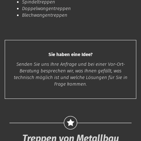
Spindeltreppen
Doppelwangentreppen
Blechwangentreppen
Sie haben eine Idee?
Senden Sie uns Ihre Anfrage und bei einer Vor-Ort-
Beratung besprechen wir, was Ihnen gefällt, was
technisch möglich ist und welche Lösungen für Sie in
Frage kommen.
Treppen von Metallbau