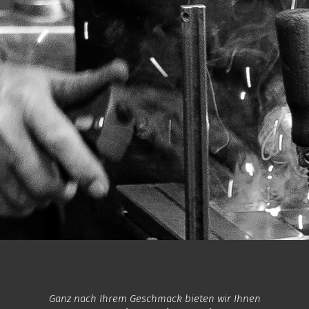
Ganz nach Ihrem Geschmack bieten wir Ihnen