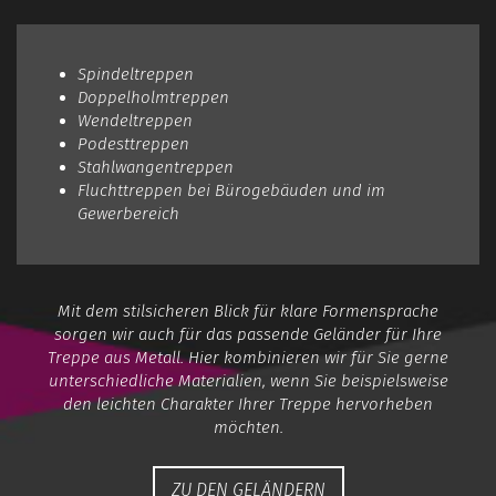
Spindeltreppen
Doppelholmtreppen
Wendeltreppen
Podesttreppen
Stahlwangentreppen
Fluchttreppen bei Bürogebäuden und im
Gewerbereich
Mit dem stilsicheren Blick für klare Formensprache
sorgen wir auch für das passende Geländer für Ihre
Treppe aus Metall. Hier kombinieren wir für Sie gerne
unterschiedliche Materialien, wenn Sie beispielsweise
den leichten Charakter Ihrer Treppe hervorheben
möchten.
ZU DEN GELÄNDERN