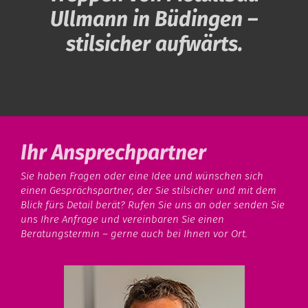
Ullmann in Büdingen –
stilsicher aufwärts.
Ihr Ansprechpartner
Sie haben Fragen oder eine Idee und wünschen sich
einen Gesprächspartner, der Sie stilsicher und mit dem
Blick fürs Detail berät? Rufen Sie uns an oder senden Sie
uns Ihre Anfrage und vereinbaren Sie einen
Beratungstermin – gerne auch bei Ihnen vor Ort.