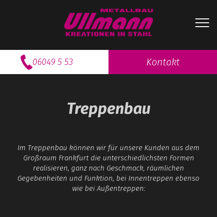
Kontakt
06049 5 53
Treppenbau
Im Treppenbau können wir für unsere Kunden aus dem
Großraum Frankfurt die unterschiedlichsten Formen
realisieren, ganz nach Geschmack, räumlichen
Gegebenheiten und Funktion, bei Innentreppen ebenso
wie bei Außentreppen: