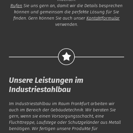
Rufen
Sie uns gern an, damit wir die Details besprechen
können und gemeinsam die perfekte Lösung für Sie
finden. Gern können Sie auch unser
Kontaktformular
verwenden.
Unsere Leistungen im
Industriestahlbau
Im Industriestahlbau im Raum Frankfurt arbeiten wir
auch im Bereich der Gebäudetechnik. Wir beraten Sie
gern, wenn sie einen Vorsorgungsschacht, eine
Fluchttreppe, Laufstege oder Schutzgeländer aus Metall
benötigen. Wir fertigen unsere Produkte für