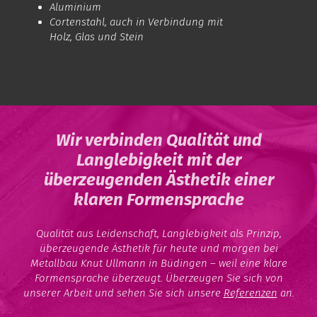
Aluminium
Cortenstahl, auch in Verbindung mit
Holz, Glas und Stein
Wir verbinden Qualität und
Langlebigkeit mit der
überzeugenden Ästhetik einer
klaren Formensprache
Qualität aus Leidenschaft, Langlebigkeit als Prinzip,
überzeugende Ästhetik für heute und morgen bei
Metallbau Knut Ullmann in Büdingen – weil eine klare
Formensprache überzeugt. Überzeugen Sie sich von
unserer Arbeit und sehen Sie sich unsere
Referenzen
an.