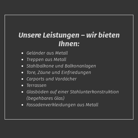
Unsere Leistungen – wir bieten
Ihnen:
Geländer aus Metall
Treppen aus Metall
Stahlbalkone und Balkonanlagen
Tore, Zäune und Einfriedungen
Carports und Vordächer
Terrassen
Glasböden auf einer Stahlunterkonstruktion
(begehbares Glas)
Fassadenverkleidungen aus Metall