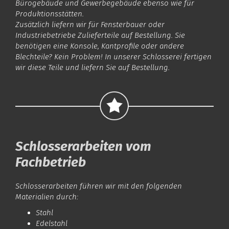
Bürogebäude und Gewerbegebäude ebenso wie für
Produktionsstätten.
Zusätzlich liefern wir für Fensterbauer oder
Industriebetriebe Zulieferteile auf Bestellung. Sie
benötigen eine Konsole, Kantprofile oder andere
Blechteile? Kein Problem! In unserer Schlosserei fertigen
wir diese Teile und liefern Sie auf Bestellung.
Schlosserarbeiten vom
Fachbetrieb
Schlosserarbeiten führen wir mit den folgenden
Materialien durch:
Stahl
Edelstahl