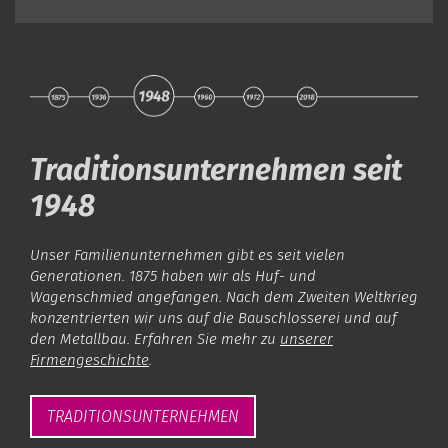
Traditionsunternehmen seit
1948
Unser Familienunternehmen gibt es seit vielen
Generationen. 1875 haben wir als Huf- und
Wagenschmied angefangen. Nach dem Zweiten Weltkrieg
konzentrierten wir uns auf die Bauschlosserei und auf
den Metallbau. Erfahren Sie mehr zu
unserer
Firmengeschichte
.
TRADITIONSUNTERNEHMEN