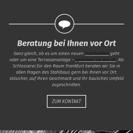
Beratung bei Ihnen vor Ort
Ganz gleich, ob es um einen neuen
Stahlbalkon
geht
oder um eine Terrassenanlage –
sprechen Sie uns an
. Als
Schlosserei für den Raum Frankfurt beraten wir Sie in
allen Fragen des Stahlbaus gern bei Ihnen vor Ort:
stilsicher, auf Ihren Geschmack und Ihr bauliches Umfeld
zugeschnitten.
ZUM KONTAKT