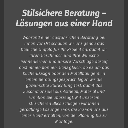
Stilsichere Beratung –
Lösungen aus einer Hand
Während einer ausführlichen Beratung bei
Ihnen vor Ort schauen wir uns genau das
bauliche Umfeld für Ihr Projekt an, damit wir
Ihren Geschmack und Ihre Wünsche
kennenlernen und unsere Vorschläge darauf
abstimmen können. Ganz gleich, ob es um das
KüchenDesign oder den Metallbau geht: in
einem Beratungsgespräch legen wir die
gewünschte Stilrichtung fest, damit das
Zusammenspiel aus Ästhetik, Material und
Funktion Sie überzeugt. Mit unserem
stilsicheren Blick schlagen wir Ihnen
geradlinige Lösungen vor, die Sie von uns aus
einer Hand erhalten, von der Planung bis zu
Montage.