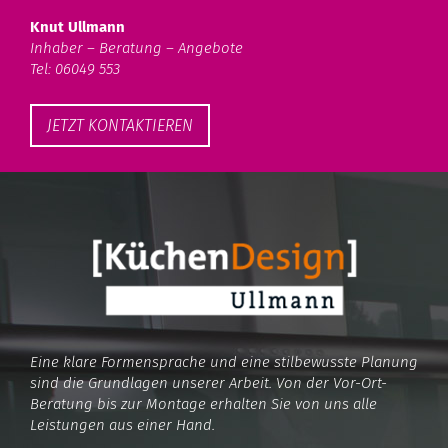
Knut Ullmann
Inhaber – Beratung – Angebote
Tel: 06049 553
JETZT KONTAKTIEREN
Eine klare Formensprache und eine stilbewusste Planung
sind die Grundlagen unserer Arbeit. Von der Vor-Ort-
Beratung bis zur Montage erhalten Sie von uns alle
Leistungen aus einer Hand.