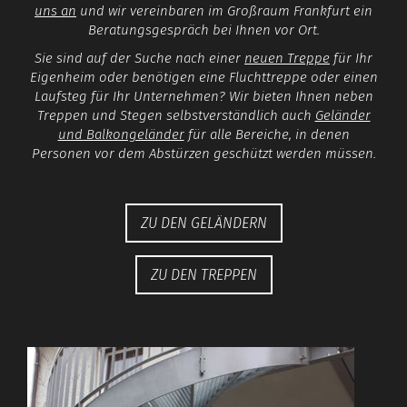
uns an
und wir vereinbaren im Großraum Frankfurt ein
Beratungsgespräch bei Ihnen vor Ort.
Sie sind auf der Suche nach einer
neuen Treppe
für Ihr
Eigenheim oder benötigen eine Fluchttreppe oder einen
Laufsteg für Ihr Unternehmen? Wir bieten Ihnen neben
Treppen und Stegen selbstverständlich auch
Geländer
und Balkongeländer
für alle Bereiche, in denen
Personen vor dem Abstürzen geschützt werden müssen.
ZU DEN GELÄNDERN
ZU DEN TREPPEN