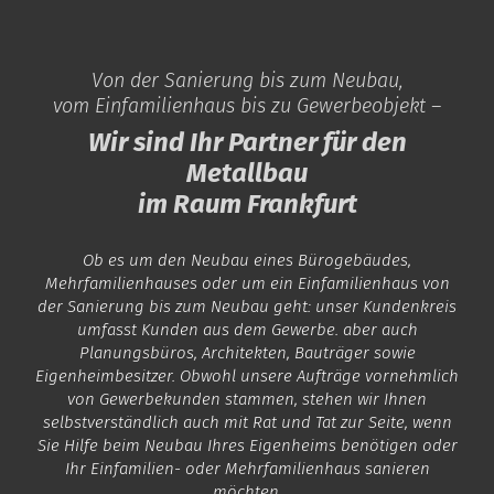
Von der Sanierung bis zum Neubau,
vom Einfamilienhaus bis zu Gewerbeobjekt –
Wir sind Ihr Partner für den
Metallbau
im Raum Frankfurt
Ob es um den Neubau eines Bürogebäudes,
Mehrfamilienhauses oder um ein Einfamilienhaus von
der Sanierung bis zum Neubau geht: unser Kundenkreis
umfasst Kunden aus dem Gewerbe. aber auch
Planungsbüros, Architekten, Bauträger sowie
Eigenheimbesitzer. Obwohl unsere Aufträge vornehmlich
von Gewerbekunden stammen, stehen wir Ihnen
selbstverständlich auch mit Rat und Tat zur Seite, wenn
Sie Hilfe beim Neubau Ihres Eigenheims benötigen oder
Ihr Einfamilien- oder Mehrfamilienhaus sanieren
möchten.