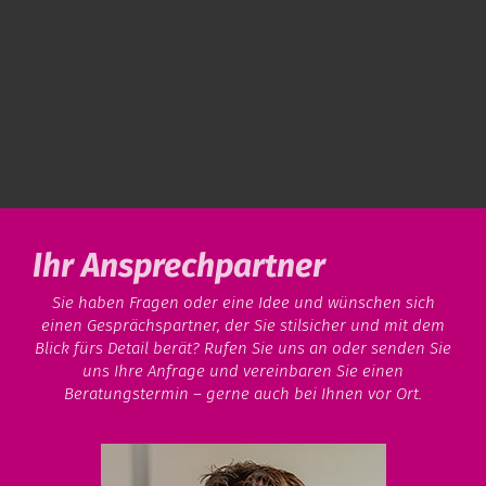
Ihr Ansprechpartner
Sie haben Fragen oder eine Idee und wünschen sich
einen Gesprächspartner, der Sie stilsicher und mit dem
Blick fürs Detail berät? Rufen Sie uns an oder senden Sie
uns Ihre Anfrage und vereinbaren Sie einen
Beratungstermin – gerne auch bei Ihnen vor Ort.