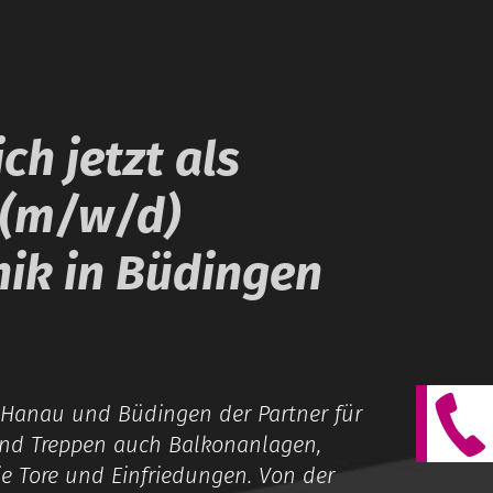
ch jetzt als
 (m/w/d)
ik in Büdingen
 Hanau und Büdingen der Partner für
und Treppen auch Balkonanlagen,
e Tore und Einfriedungen. Von der