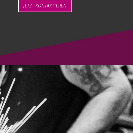
JETZT KONTAKTIEREN