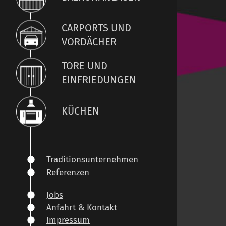
CARPORTS UND
VORDÄCHER
TORE UND
EINFRIEDUNGEN
KÜCHEN
Traditionsunternehmen
Referenzen
Jobs
Anfahrt & Kontakt
Impressum