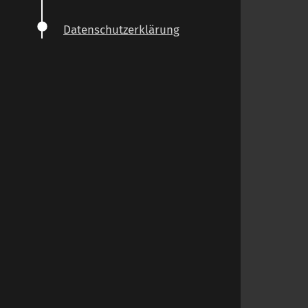
Datenschutzerklärung