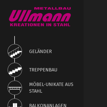
GELÄNDER
TREPPENBAU
MÖBEL-UNIKATE AUS
STAHL
BALKONANLAGEN