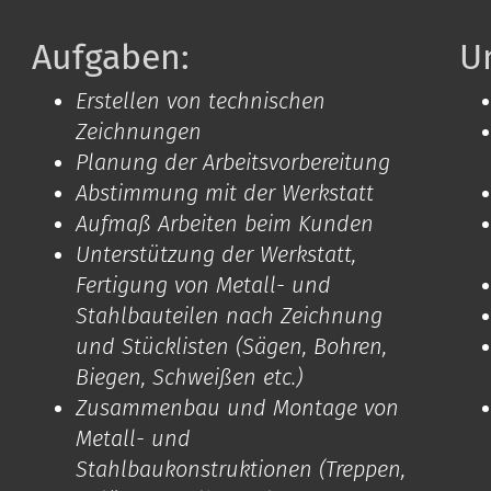
Aufgaben:
U
Erstellen von technischen
Zeichnungen
Planung der Arbeitsvorbereitung
Abstimmung mit der Werkstatt
Aufmaß Arbeiten beim Kunden
Unterstützung der Werkstatt,
Fertigung von Metall- und
Stahlbauteilen nach Zeichnung
und Stücklisten (Sägen, Bohren,
Biegen, Schweißen etc.)
Zusammenbau und Montage von
Metall- und
Stahlbaukonstruktionen (Treppen,