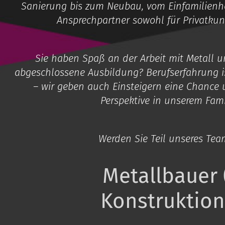
Sanierung bis zum Neubau, vom Einfamilienha
Ansprechpartner sowohl für Privatku
Sie haben Spaß an der Arbeit mit Metall u
abgeschlossene Ausbildung? Berufserfahrung i
– wir geben auch Einsteigern eine Chance u
Perspektive in unserem Fam
Werden Sie Teil unseres Tea
Metallbauer
Konstruktion