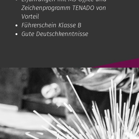
Zeichenprogramm TENADO von
Vorteil
Führerschein Klasse B
Gute Deutschkenntnisse