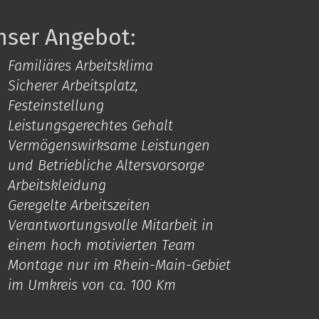
nser Angebot:
Familiäres Arbeitsklima
Sicherer Arbeitsplatz,
Festeinstellung
Leistungsgerechtes Gehalt
Vermögenswirksame Leistungen
und Betriebliche Altersvorsorge
Arbeitskleidung
Geregelte Arbeitszeiten
Verantwortungsvolle Mitarbeit in
einem hoch motivierten Team
Montage nur im Rhein-Main-Gebiet
im Umkreis von ca. 100 Km