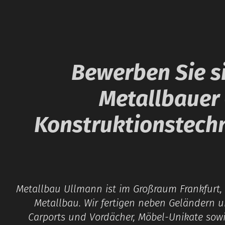
Bewerben Sie si
Metallbauer
Konstruktionstechn
Metallbau Ullmann ist im Großraum Frankfurt,
Metallbau. Wir fertigen neben Geländern 
Carports und Vordächer, Möbel-Unikate sowi